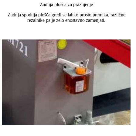
Zadnja plošča za praznjenje
Zadnja spodnja plošča gredi se lahko prosto premika, različne
rezalnike pa je zelo enostavno zamenjati.