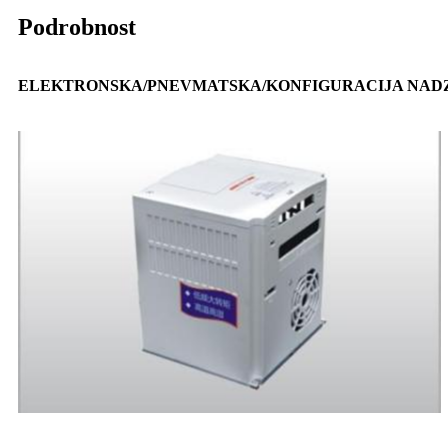
Podrobnost
ELEKTRONSKA/PNEVMATSKA/KONFIGURACIJA NAD